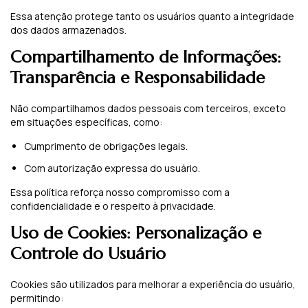
Essa atenção protege tanto os usuários quanto a integridade
dos dados armazenados.
Compartilhamento de Informações:
Transparência e Responsabilidade
Não compartilhamos dados pessoais com terceiros, exceto
em situações específicas, como:
Cumprimento de obrigações legais.
Com autorização expressa do usuário.
Essa política reforça nosso compromisso com a
confidencialidade e o respeito à privacidade.
Uso de Cookies: Personalização e
Controle do Usuário
Cookies são utilizados para melhorar a experiência do usuário,
permitindo: