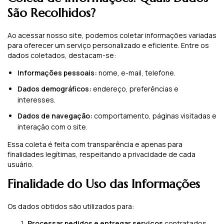
São Recolhidos?
Ao acessar nosso site, podemos coletar informações variadas
para oferecer um serviço personalizado e eficiente. Entre os
dados coletados, destacam-se:
Informações pessoais:
nome, e-mail, telefone.
Dados demográficos:
endereço, preferências e
interesses.
Dados de navegação:
comportamento, páginas visitadas e
interação com o site.
Essa coleta é feita com transparência e apenas para
finalidades legítimas, respeitando a privacidade de cada
usuário.
Finalidade do Uso das Informações
Os dados obtidos são utilizados para:
Processar pedidos e entregar serviços
contratados