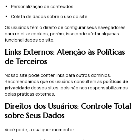
Personalização de conteúdos.
Coleta de dados sobre o uso do site.
Os usuários têm o direito de configurar seus navegadores
para rejeitar cookies, porém, isso pode afetar algumas
funcionalidades do site.
Links Externos: Atenção às Políticas
de Terceiros
Nosso site pode conter links para outros domínios.
Recomendamos que os usuários consultem as
políticas de
privacidade
desses sites, pois não nos responsabilizamos
pelas práticas externas.
Direitos dos Usuários: Controle Total
sobre Seus Dados
Você pode, a qualquer momento: