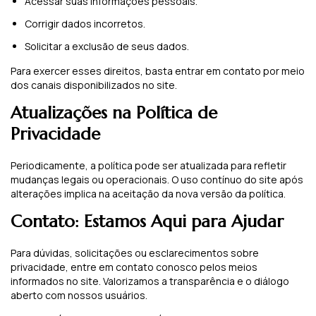
Acessar suas informações pessoais.
Corrigir dados incorretos.
Solicitar a exclusão de seus dados.
Para exercer esses direitos, basta entrar em contato por meio
dos canais disponibilizados no site.
Atualizações na Política de
Privacidade
Periodicamente, a política pode ser atualizada para refletir
mudanças legais ou operacionais. O uso contínuo do site após
alterações implica na aceitação da nova versão da política.
Contato: Estamos Aqui para Ajudar
Para dúvidas, solicitações ou esclarecimentos sobre
privacidade, entre em contato conosco pelos meios
informados no site. Valorizamos a transparência e o diálogo
aberto com nossos usuários.