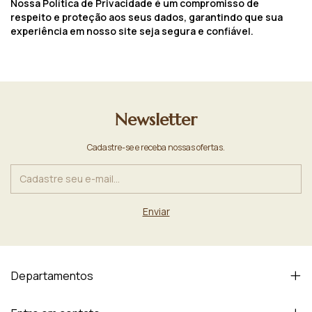
Nossa Política de Privacidade é um compromisso de
respeito e proteção aos seus dados, garantindo que sua
experiência em nosso site seja segura e confiável.
Newsletter
Cadastre-se e receba nossas ofertas.
Departamentos