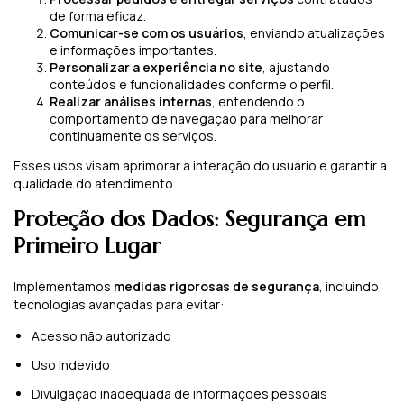
de forma eficaz.
Comunicar-se com os usuários
, enviando atualizações
e informações importantes.
Personalizar a experiência no site
, ajustando
conteúdos e funcionalidades conforme o perfil.
Realizar análises internas
, entendendo o
comportamento de navegação para melhorar
continuamente os serviços.
Esses usos visam aprimorar a interação do usuário e garantir a
qualidade do atendimento.
Proteção dos Dados: Segurança em
Primeiro Lugar
Implementamos
medidas rigorosas de segurança
, incluindo
tecnologias avançadas para evitar:
Acesso não autorizado
Uso indevido
Divulgação inadequada de informações pessoais